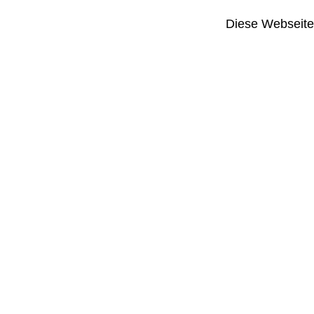
Diese Webseite i